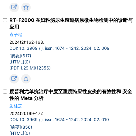
RT-F2000 在妇科泌尿生殖道病原微生物检测中的诊断与
应用
袁子程
2024(2):162-168.
DOI: 10. 3969 / j. issn. 1674 - 1242. 2024. 02. 009
[摘要](
617
)
[HTML](
0
)
[PDF 1.29 M](
12356
)
度普利尤单抗治疗中度至重度特应性皮炎的有效性和 安全
性的 Meta 分析
边桂芝
2024(2):169-177.
DOI: 10. 3969 / j. issn. 1674 - 1242. 2024. 02. 010
[摘要](
856
)
[HTML](
0
)